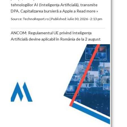
tehnologiilor AI (Inteligența Artificială), transmite
DPA. Capitalizarea bursieră a Apple a
Read more »
Source:
TechnoReport.ro
|
Published:
iulie 30, 2026 - 2:13 pm
ANCOM: Regulamentul UE privind Inteligența
Artificială devine aplicabil în România de la 2 august