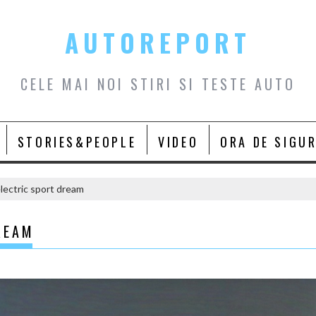
AUTOREPORT
CELE MAI NOI STIRI SI TESTE AUTO
STORIES&PEOPLE
VIDEO
ORA DE SIGU
lectric sport dream
REAM