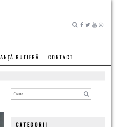
RANȚĂ RUTIERĂ
CONTACT
CATEGORII