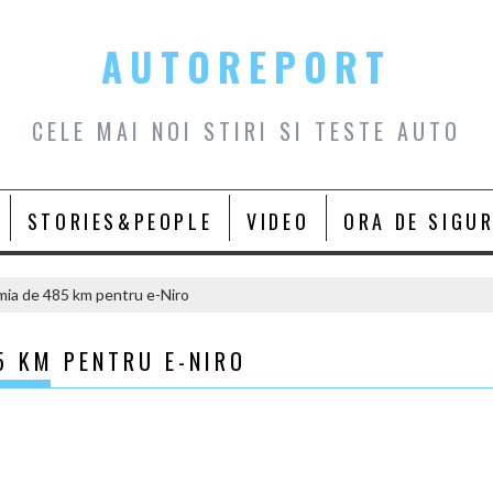
AUTOREPORT
CELE MAI NOI STIRI SI TESTE AUTO
STORIES&PEOPLE
VIDEO
ORA DE SIGU
ia de 485 km pentru e-Niro
5 KM PENTRU E-NIRO