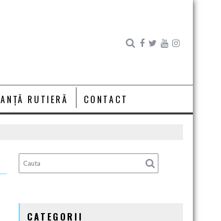
RANȚĂ RUTIERĂ
CONTACT
CATEGORII