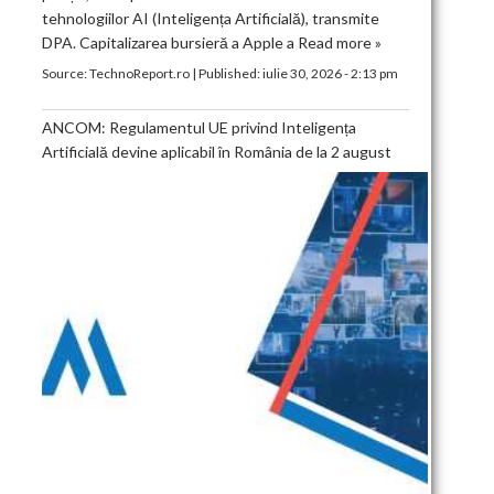
tehnologiilor AI (Inteligența Artificială), transmite
DPA. Capitalizarea bursieră a Apple a
Read more »
Source:
TechnoReport.ro
|
Published:
iulie 30, 2026 - 2:13 pm
ANCOM: Regulamentul UE privind Inteligența
Artificială devine aplicabil în România de la 2 august