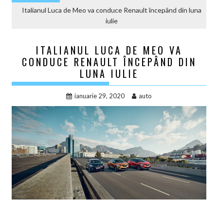
Italianul Luca de Meo va conduce Renault începând din luna
iulie
ITALIANUL LUCA DE MEO VA
CONDUCE RENAULT ÎNCEPÂND DIN
LUNA IULIE
ianuarie 29, 2020
auto