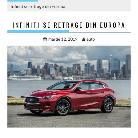
Infiniti se retrage din Europa
INFINITI SE RETRAGE DIN EUROPA
martie 12, 2019
auto