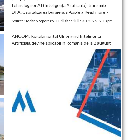
tehnologiilor AI (Inteligența Artificială), transmite
DPA. Capitalizarea bursieră a Apple a
Read more »
Source:
TechnoReport.ro
|
Published:
iulie 30, 2026 - 2:13 pm
ANCOM: Regulamentul UE privind Inteligența
Artificială devine aplicabil în România de la 2 august