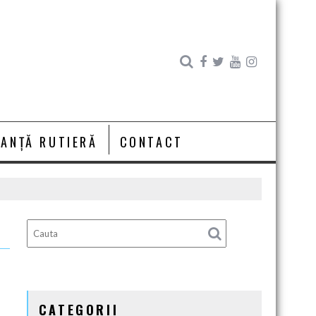
RANȚĂ RUTIERĂ
CONTACT
CATEGORII