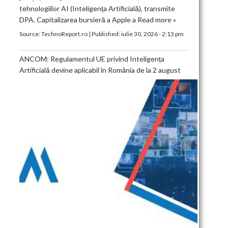
tehnologiilor AI (Inteligența Artificială), transmite
DPA. Capitalizarea bursieră a Apple a
Read more »
Source:
TechnoReport.ro
|
Published:
iulie 30, 2026 - 2:13 pm
ANCOM: Regulamentul UE privind Inteligența
Artificială devine aplicabil în România de la 2 august