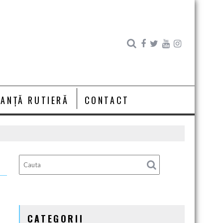
RANȚĂ RUTIERĂ
CONTACT
CATEGORII