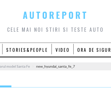
AUTOREPORT
CELE MAI NOI STIRI SI TESTE AUTO
STORIES&PEOPLE
VIDEO
ORA DE SIGU
torul model Santa Fe
new_hyundai_santa_fe_7