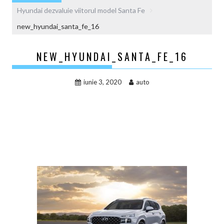
Hyundai dezvaluie viitorul model Santa Fe
new_hyundai_santa_fe_16
NEW_HYUNDAI_SANTA_FE_16
iunie 3, 2020
auto