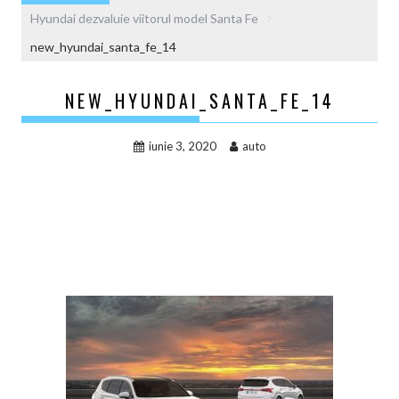
Hyundai dezvaluie viitorul model Santa Fe
new_hyundai_santa_fe_14
NEW_HYUNDAI_SANTA_FE_14
iunie 3, 2020
auto