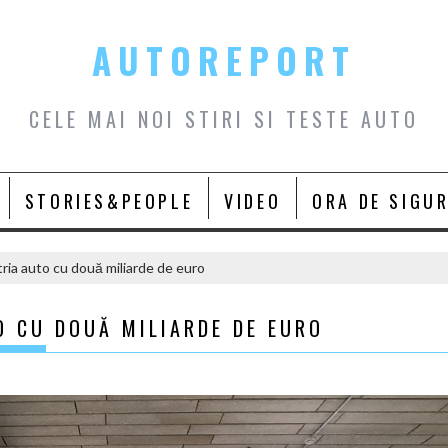
AUTOREPORT
CELE MAI NOI STIRI SI TESTE AUTO
STORIES&PEOPLE
VIDEO
ORA DE SIGU
ria auto cu două miliarde de euro
O CU DOUĂ MILIARDE DE EURO