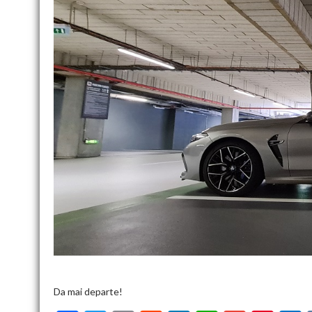
Da mai departe!