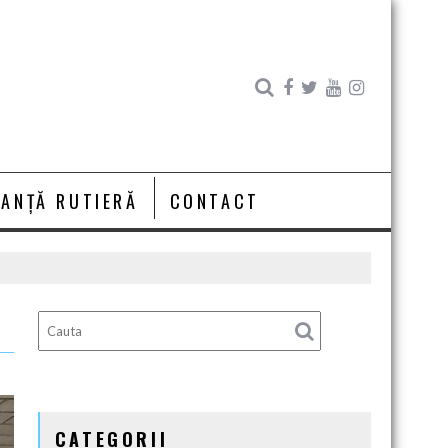
RANȚĂ RUTIERĂ
CONTACT
CATEGORII