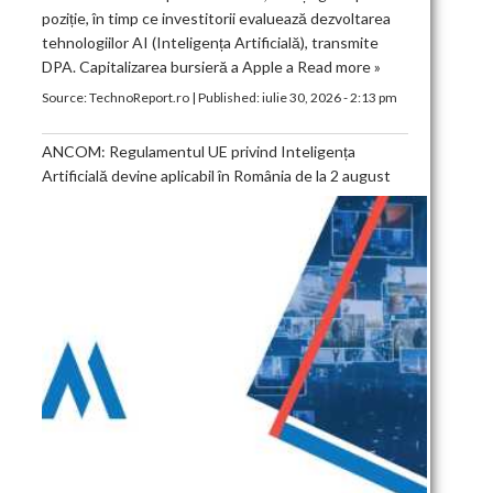
poziție, în timp ce investitorii evaluează dezvoltarea
tehnologiilor AI (Inteligența Artificială), transmite
DPA. Capitalizarea bursieră a Apple a
Read more »
Source:
TechnoReport.ro
|
Published:
iulie 30, 2026 - 2:13 pm
ANCOM: Regulamentul UE privind Inteligența
Artificială devine aplicabil în România de la 2 august