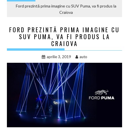
Ford prezintă prima imagine cu SUV Puma, va fi produs la
Craiova
FORD PREZINTĂ PRIMA IMAGINE CU
SUV PUMA, VA FI PRODUS LA
CRAIOVA
aprilie 3, 2019
auto