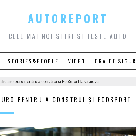
AUTOREPORT
CELE MAI NOI STIRI SI TESTE AUTO
STORIES&PEOPLE
VIDEO
ORA DE SIGU
ilioane euro pentru a construi și EcoSport la Craiova
EURO PENTRU A CONSTRUI ȘI ECOSPORT