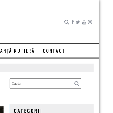
RANȚĂ RUTIERĂ
CONTACT
CATEGORII