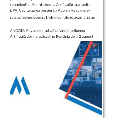
tehnologiilor AI (Inteligența Artificială), transmite
DPA. Capitalizarea bursieră a Apple a
Read more »
Source:
TechnoReport.ro
|
Published:
iulie 30, 2026 - 2:13 pm
ANCOM: Regulamentul UE privind Inteligența
Artificială devine aplicabil în România de la 2 august