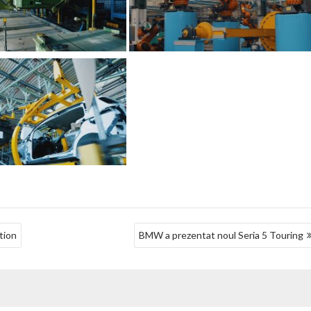
ction
BMW a prezentat noul Seria 5 Touring