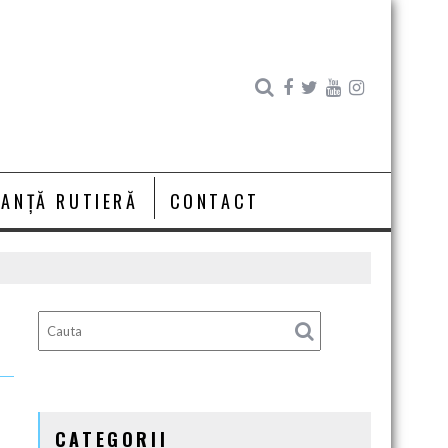
RANȚĂ RUTIERĂ
CONTACT
CATEGORII