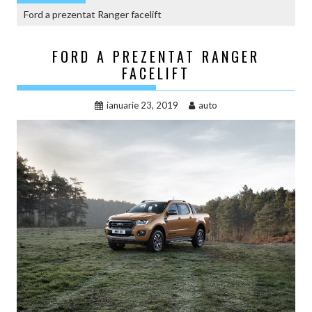
Ford a prezentat Ranger facelift
FORD A PREZENTAT RANGER
FACELIFT
ianuarie 23, 2019
auto