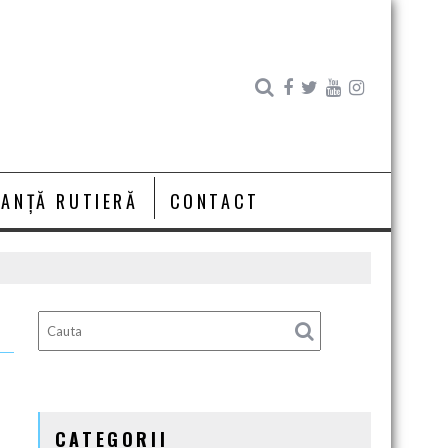
RANȚĂ RUTIERĂ
CONTACT
CATEGORII