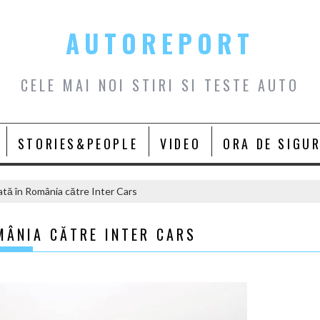
AUTOREPORT
CELE MAI NOI STIRI SI TESTE AUTO
STORIES&PEOPLE
VIDEO
ORA DE SIGU
rată în România către Inter Cars
OMÂNIA CĂTRE INTER CARS