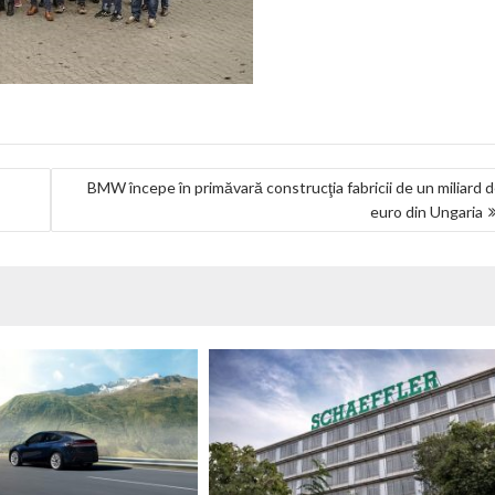
BMW începe în primăvară construcţia fabricii de un miliard 
euro din Ungaria