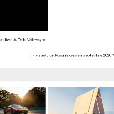
,
,
,
ot
Renault
Tesla
Volkswagen
Piata auto din Romania creste in septembrie 2020