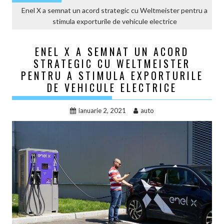
Enel X a semnat un acord strategic cu Weltmeister pentru a
stimula exporturile de vehicule electrice
ENEL X A SEMNAT UN ACORD
STRATEGIC CU WELTMEISTER
PENTRU A STIMULA EXPORTURILE
DE VEHICULE ELECTRICE
ianuarie 2, 2021
auto