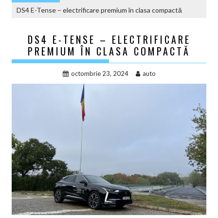
DS4 E-Tense – electrificare premium în clasa compactă
DS4 E-TENSE – ELECTRIFICARE
PREMIUM ÎN CLASA COMPACTĂ
octombrie 23, 2024
auto