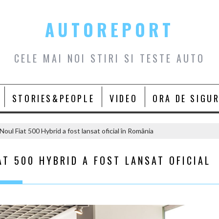
AUTOREPORT
CELE MAI NOI STIRI SI TESTE AUTO
STORIES&PEOPLE
VIDEO
ORA DE SIGU
 Noul Fiat 500 Hybrid a fost lansat oficial în România
AT 500 HYBRID A FOST LANSAT OFICIAL