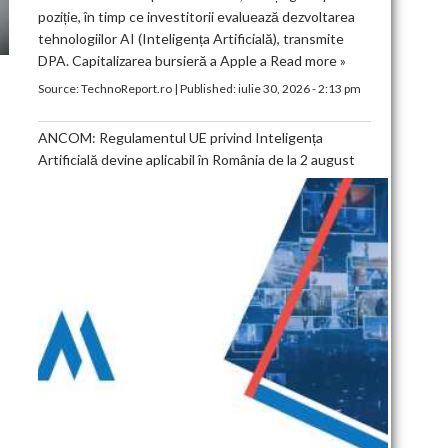
poziție, în timp ce investitorii evaluează dezvoltarea
tehnologiilor AI (Inteligența Artificială), transmite
DPA. Capitalizarea bursieră a Apple a
Read more »
Source:
TechnoReport.ro
|
Published:
iulie 30, 2026 - 2:13 pm
ANCOM: Regulamentul UE privind Inteligența
Artificială devine aplicabil în România de la 2 august