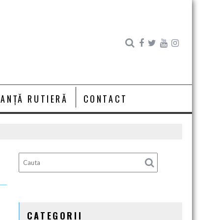
RANȚĂ RUTIERĂ
CONTACT
CATEGORII