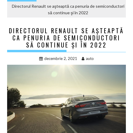
Directorul Renault se aşteaptă ca penuria de semiconductori
să continue şi în 2022
DIRECTORUL RENAULT SE AŞTEAPTĂ
CA PENURIA DE SEMICONDUCTORI
SĂ CONTINUE ŞI ÎN 2022
decembrie 2, 2021
auto