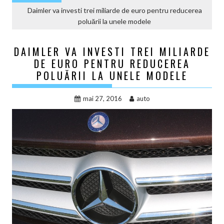
Daimler va investi trei miliarde de euro pentru reducerea
poluării la unele modele
DAIMLER VA INVESTI TREI MILIARDE
DE EURO PENTRU REDUCEREA
POLUĂRII LA UNELE MODELE
mai 27, 2016
auto