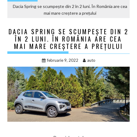
Dacia Spring se scumpește din 2 în 2 luni. În România are cea
mai mare creștere a prețului
DACIA SPRING SE SCUMPEȘTE DIN 2
ÎN 2 LUNI. ÎN ROMÂNIA ARE CEA
MAI MARE CREȘTERE A PREȚULUI
februarie 9, 2022
auto