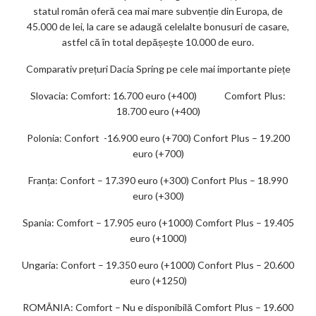
statul român oferă cea mai mare subvenție din Europa, de
45.000 de lei, la care se adaugă celelalte bonusuri de casare,
astfel că în total depășește 10.000 de euro.
Comparativ prețuri Dacia Spring pe cele mai importante piețe
Slovacia: Comfort: 16.700 euro (+400) Comfort Plus:
18.700 euro (+400)
Polonia: Confort -16.900 euro (+700) Confort Plus – 19.200
euro (+700)
Franța: Confort – 17.390 euro (+300) Confort Plus – 18.990
euro (+300)
Spania: Comfort – 17.905 euro (+1000) Comfort Plus – 19.405
euro (+1000)
Ungaria: Confort – 19.350 euro (+1000) Confort Plus – 20.600
euro (+1250)
ROMÂNIA: Comfort – Nu e disponibilă Comfort Plus – 19.600