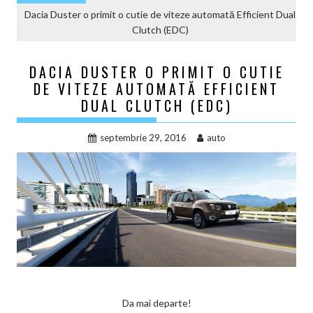
Dacia Duster o primit o cutie de viteze automată Efficient Dual
Clutch (EDC)
DACIA DUSTER O PRIMIT O CUTIE
DE VITEZE AUTOMATĂ EFFICIENT
DUAL CLUTCH (EDC)
septembrie 29, 2016
auto
Da mai departe!