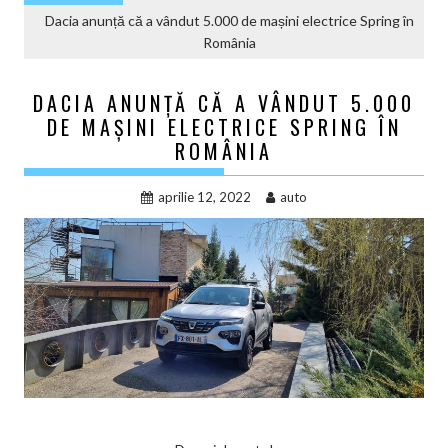
Dacia anunță că a vândut 5.000 de mașini electrice Spring în
România
DACIA ANUNȚĂ CĂ A VÂNDUT 5.000
DE MAȘINI ELECTRICE SPRING ÎN
ROMÂNIA
aprilie 12, 2022
auto