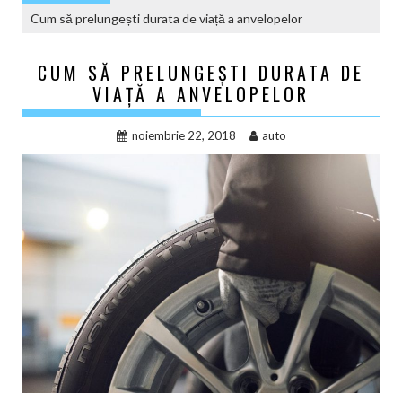
Cum să prelungești durata de viață a anvelopelor
CUM SĂ PRELUNGEȘTI DURATA DE
VIAȚĂ A ANVELOPELOR
noiembrie 22, 2018
auto