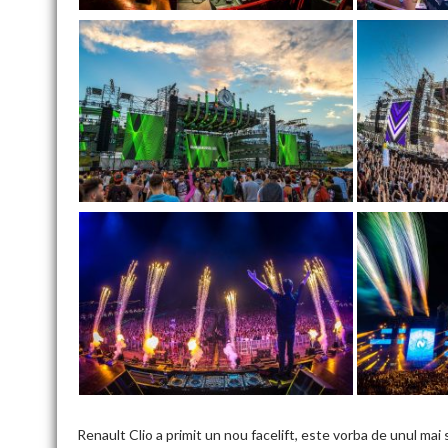
Renault Clio a primit un nou facelift, este vorba de unul mai