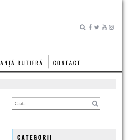
RANȚĂ RUTIERĂ
CONTACT
CATEGORII