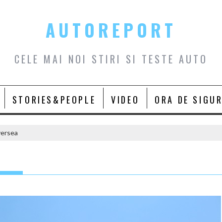
AUTOREPORT
CELE MAI NOI STIRI SI TESTE AUTO
STORIES&PEOPLE
VIDEO
ORA DE SIGU
versea