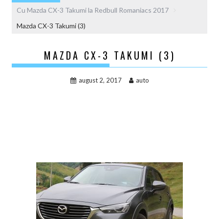
Cu Mazda CX-3 Takumi la Redbull Romaniacs 2017
Mazda CX-3 Takumi (3)
MAZDA CX-3 TAKUMI (3)
august 2, 2017
auto