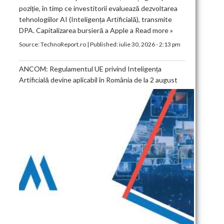
poziție, în timp ce investitorii evaluează dezvoltarea
tehnologiilor AI (Inteligența Artificială), transmite
DPA. Capitalizarea bursieră a Apple a
Read more »
Source:
TechnoReport.ro
|
Published:
iulie 30, 2026 - 2:13 pm
ANCOM: Regulamentul UE privind Inteligența
Artificială devine aplicabil în România de la 2 august