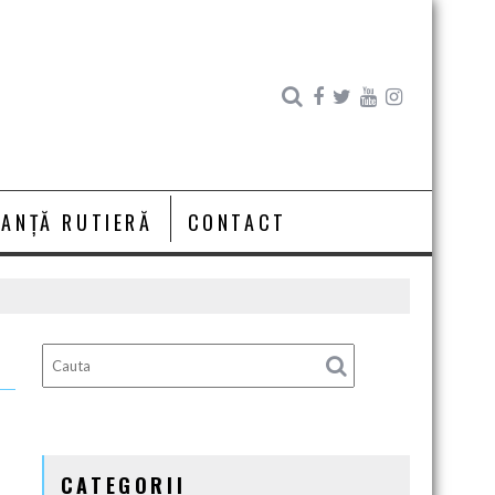
RANȚĂ RUTIERĂ
CONTACT
CATEGORII