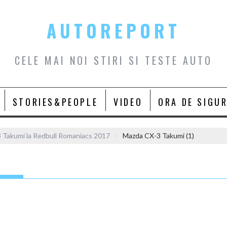
AUTOREPORT
CELE MAI NOI STIRI SI TESTE AUTO
STORIES&PEOPLE
VIDEO
ORA DE SIGU
 Takumi la Redbull Romaniacs 2017
Mazda CX-3 Takumi (1)