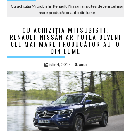
Cu achiziția Mitsubishi, Renault-Nissan ar putea deveni cel mai
mare producător auto din lume
CU ACHIZIȚIA MITSUBISHI,
RENAULT-NISSAN AR PUTEA DEVENI
CEL MAI MARE PRODUCĂTOR AUTO
DIN LUME
iulie 4, 2017
auto