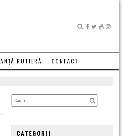
RANȚĂ RUTIERĂ
CONTACT
CATEGORII