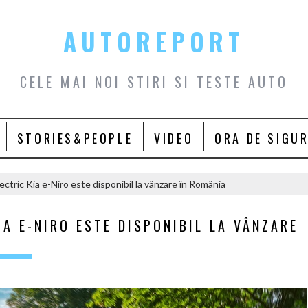
AUTOREPORT
CELE MAI NOI STIRI SI TESTE AUTO
STORIES&PEOPLE
VIDEO
ORA DE SIGU
ctric Kia e-Niro este disponibil la vânzare în România
A E-NIRO ESTE DISPONIBIL LA VÂNZARE