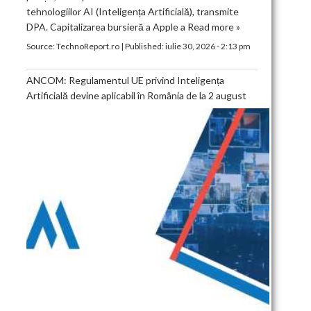
tehnologiilor AI (Inteligența Artificială), transmite
DPA. Capitalizarea bursieră a Apple a
Read more »
Source:
TechnoReport.ro
|
Published:
iulie 30, 2026 - 2:13 pm
ANCOM: Regulamentul UE privind Inteligența
Artificială devine aplicabil în România de la 2 august