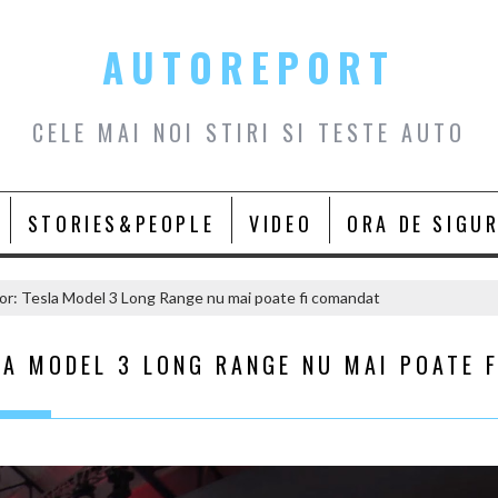
AUTOREPORT
CELE MAI NOI STIRI SI TESTE AUTO
STORIES&PEOPLE
VIDEO
ORA DE SIGU
lor: Tesla Model 3 Long Range nu mai poate fi comandat
A MODEL 3 LONG RANGE NU MAI POATE F