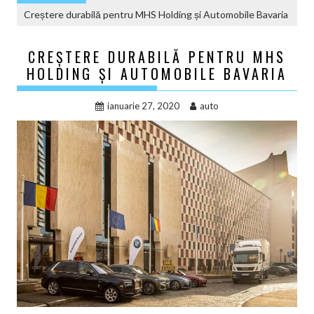
Creștere durabilă pentru MHS Holding și Automobile Bavaria
CREȘTERE DURABILĂ PENTRU MHS
HOLDING ȘI AUTOMOBILE BAVARIA
ianuarie 27, 2020
auto