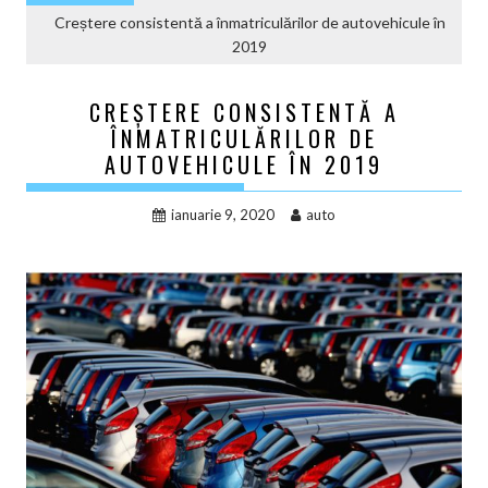
Creștere consistentă a înmatriculărilor de autovehicule în
2019
CREȘTERE CONSISTENTĂ A
ÎNMATRICULĂRILOR DE
AUTOVEHICULE ÎN 2019
ianuarie 9, 2020
auto