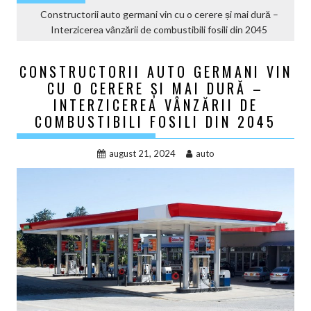
Constructorii auto germani vin cu o cerere și mai dură –
Interzicerea vânzării de combustibili fosili din 2045
CONSTRUCTORII AUTO GERMANI VIN
CU O CERERE ȘI MAI DURĂ –
INTERZICEREA VÂNZĂRII DE
COMBUSTIBILI FOSILI DIN 2045
august 21, 2024
auto