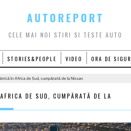
AUTOREPORT
CELE MAI NOI STIRI SI TESTE AUTO
STORIES&PEOPLE
VIDEO
ORA DE SIGU
brică în Africa de Sud, cumpărată de la Nissan
 AFRICA DE SUD, CUMPĂRATĂ DE LA