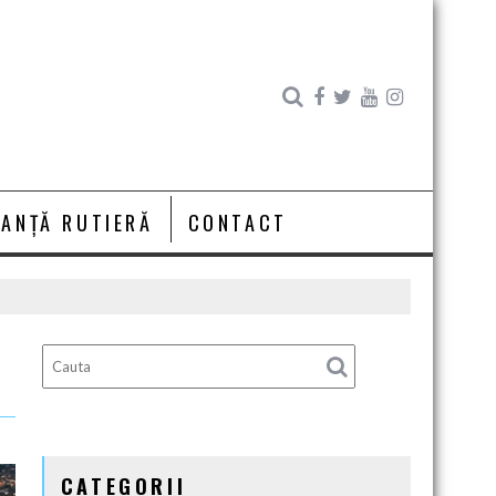
RANȚĂ RUTIERĂ
CONTACT
CATEGORII