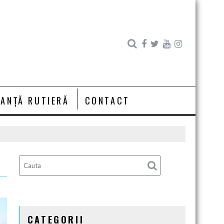
RANȚĂ RUTIERĂ
CONTACT
CATEGORII