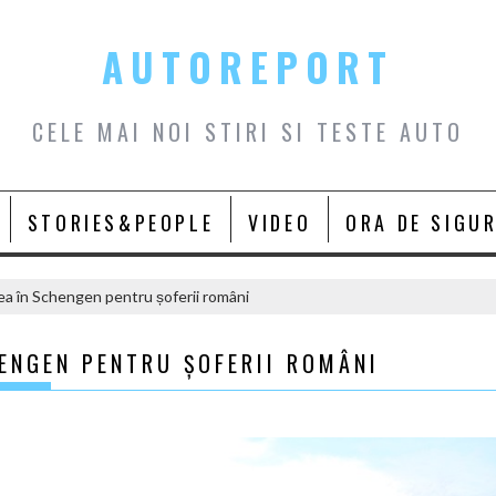
AUTOREPORT
CELE MAI NOI STIRI SI TESTE AUTO
STORIES&PEOPLE
VIDEO
ORA DE SIGU
a în Schengen pentru șoferii români
ENGEN PENTRU ȘOFERII ROMÂNI