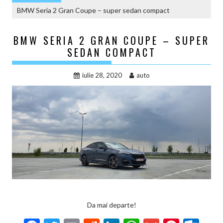
BMW Seria 2 Gran Coupe – super sedan compact
BMW SERIA 2 GRAN COUPE – SUPER
SEDAN COMPACT
iulie 28, 2020
auto
Da mai departe!