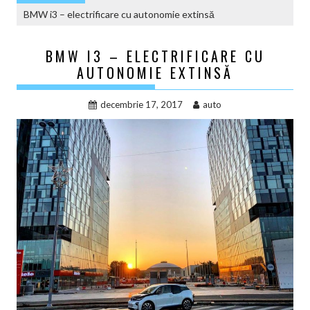
BMW i3 – electrificare cu autonomie extinsă
BMW I3 – ELECTRIFICARE CU
AUTONOMIE EXTINSĂ
decembrie 17, 2017
auto