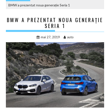
BMW a prezentat noua generație Seria 1
BMW A PREZENTAT NOUA GENERAȚIE
SERIA 1
mai 27, 2019
auto