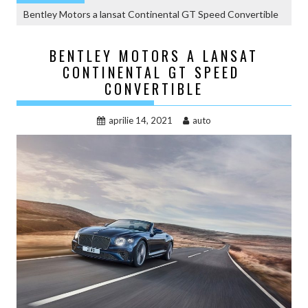
Bentley Motors a lansat Continental GT Speed ​​Convertible
BENTLEY MOTORS A LANSAT
CONTINENTAL GT SPEED ​​
CONVERTIBLE
aprilie 14, 2021
auto