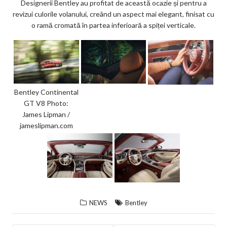
Designerii Bentley au profitat de această ocazie și pentru a
revizui culorile volanului, creând un aspect mai elegant, finisat cu
o ramă cromată în partea inferioară a spiței verticale.
Bentley Continental
GT V8 Photo:
James Lipman /
jameslipman.com
NEWS
Bentley