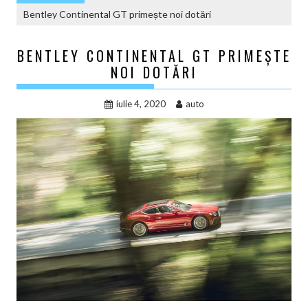
Bentley Continental GT primește noi dotări
BENTLEY CONTINENTAL GT PRIMEȘTE
NOI DOTĂRI
iulie 4, 2020
auto