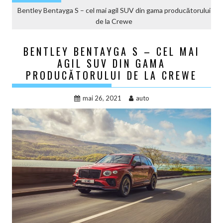
Bentley Bentayga S – cel mai agil SUV din gama producătorului
de la Crewe
BENTLEY BENTAYGA S – CEL MAI
AGIL SUV DIN GAMA
PRODUCĂTORULUI DE LA CREWE
mai 26, 2021
auto