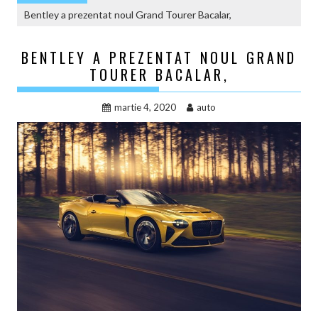
Bentley a prezentat noul Grand Tourer Bacalar,
BENTLEY A PREZENTAT NOUL GRAND
TOURER BACALAR,
martie 4, 2020
auto