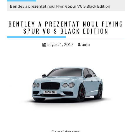
Bentley a prezentat noul Flying Spur V8 S Black Edition
BENTLEY A PREZENTAT NOUL FLYING
SPUR V8 S BLACK EDITION
august 1, 2017
auto
Da mai departe!