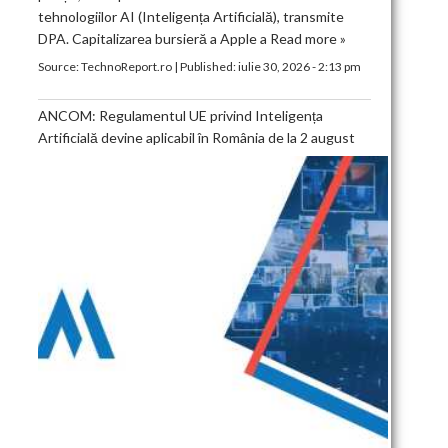
tehnologiilor AI (Inteligența Artificială), transmite
DPA. Capitalizarea bursieră a Apple a
Read more »
Source:
TechnoReport.ro
|
Published:
iulie 30, 2026 - 2:13 pm
ANCOM: Regulamentul UE privind Inteligența
Artificială devine aplicabil în România de la 2 august