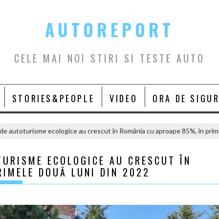
AUTOREPORT
CELE MAI NOI STIRI SI TESTE AUTO
STORIES&PEOPLE
VIDEO
ORA DE SIGU
 de autoturisme ecologice au crescut în România cu aproape 85%, în prim
TURISME ECOLOGICE AU CRESCUT ÎN
IMELE DOUĂ LUNI DIN 2022