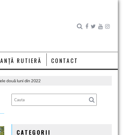
RANȚĂ RUTIERĂ
CONTACT
ele două luni din 2022
CATEGORII