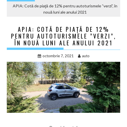
APIA: Cotă de piaţă de 12% pentru autoturismele ”verzi”, în
nouă luni ale anului 2021
APIA: COTĂ DE PIAŢĂ DE 12%
PENTRU AUTOTURISMELE ”VERZI”,
ÎN NOUĂ LUNI ALE ANULUI 2021
octombrie 7, 2021
auto