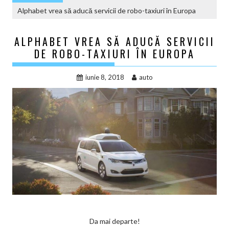
Alphabet vrea să aducă servicii de robo-taxiuri în Europa
ALPHABET VREA SĂ ADUCĂ SERVICII
DE ROBO-TAXIURI ÎN EUROPA
iunie 8, 2018
auto
Da mai departe!