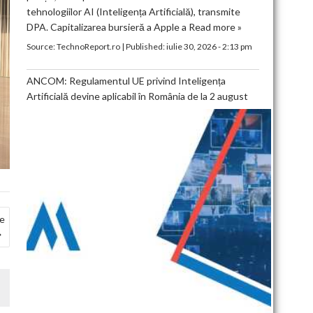
tehnologiilor AI (Inteligența Artificială), transmite
DPA. Capitalizarea bursieră a Apple a
Read more »
Source:
TechnoReport.ro
|
Published:
iulie 30, 2026 - 2:13 pm
ANCOM: Regulamentul UE privind Inteligența
Artificială devine aplicabil în România de la 2 august
le