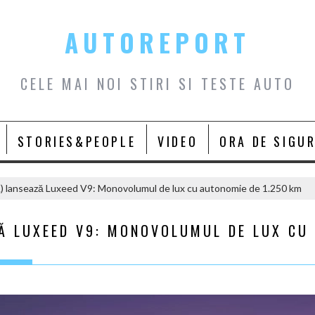
AUTOREPORT
CELE MAI NOI STIRI SI TESTE AUTO
STORIES&PEOPLE
VIDEO
ORA DE SIGU
) lansează Luxeed V9: Monovolumul de lux cu autonomie de 1.250 km
ZĂ LUXEED V9: MONOVOLUMUL DE LUX CU