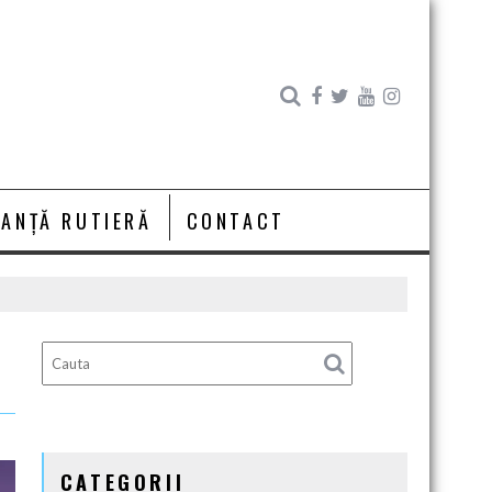
RANȚĂ RUTIERĂ
CONTACT
CATEGORII