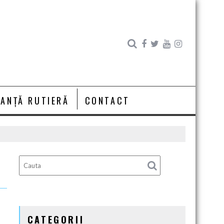
RANȚĂ RUTIERĂ
CONTACT
CATEGORII