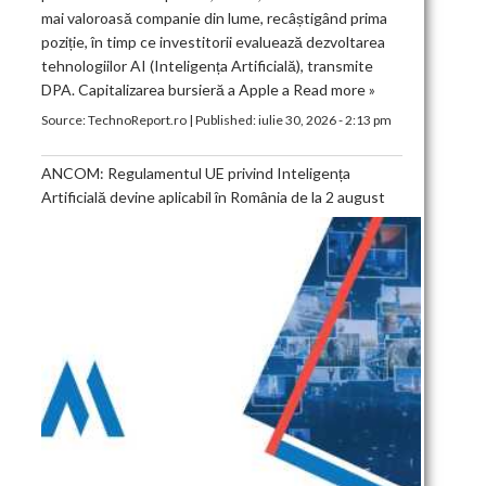
mai valoroasă companie din lume, recâștigând prima
poziție, în timp ce investitorii evaluează dezvoltarea
tehnologiilor AI (Inteligența Artificială), transmite
DPA. Capitalizarea bursieră a Apple a
Read more »
Source:
TechnoReport.ro
|
Published:
iulie 30, 2026 - 2:13 pm
ANCOM: Regulamentul UE privind Inteligența
Artificială devine aplicabil în România de la 2 august