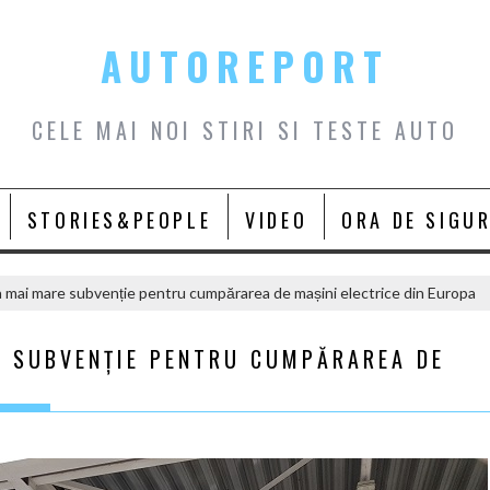
AUTOREPORT
CELE MAI NOI STIRI SI TESTE AUTO
STORIES&PEOPLE
VIDEO
ORA DE SIGU
 mai mare subvenție pentru cumpărarea de mașini electrice din Europa
E SUBVENȚIE PENTRU CUMPĂRAREA DE