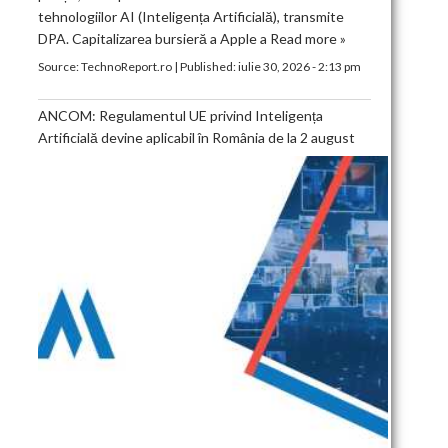
tehnologiilor AI (Inteligența Artificială), transmite
DPA. Capitalizarea bursieră a Apple a
Read more »
Source:
TechnoReport.ro
|
Published:
iulie 30, 2026 - 2:13 pm
ANCOM: Regulamentul UE privind Inteligența
Artificială devine aplicabil în România de la 2 august