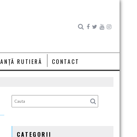
RANȚĂ RUTIERĂ
CONTACT
CATEGORII