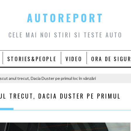
AUTOREPORT
CELE MAI NOI STIRI SI TESTE AUTO
STORIES&PEOPLE
VIDEO
ORA DE SIGU
scut anul trecut, Dacia Duster pe primul loc în vânzări
UL TRECUT, DACIA DUSTER PE PRIMUL