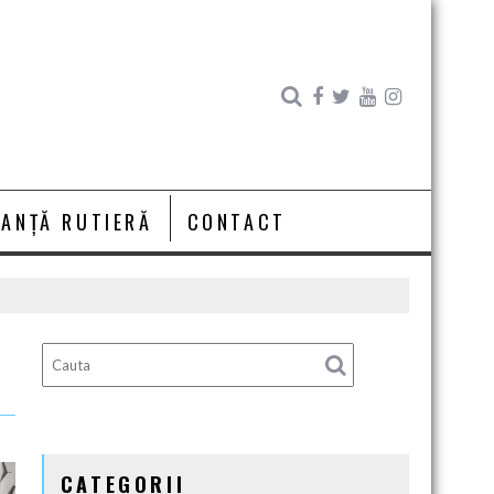
RANȚĂ RUTIERĂ
CONTACT
CATEGORII