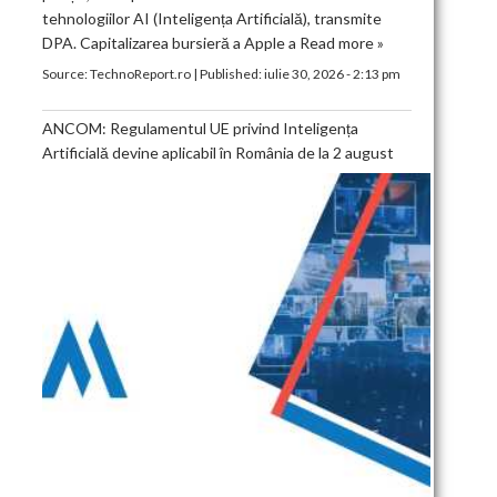
tehnologiilor AI (Inteligența Artificială), transmite
DPA. Capitalizarea bursieră a Apple a
Read more »
Source:
TechnoReport.ro
|
Published:
iulie 30, 2026 - 2:13 pm
ANCOM: Regulamentul UE privind Inteligența
Artificială devine aplicabil în România de la 2 august